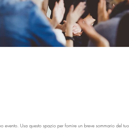
uo evento. Usa questo spazio per fornire un breve sommario del tuo e