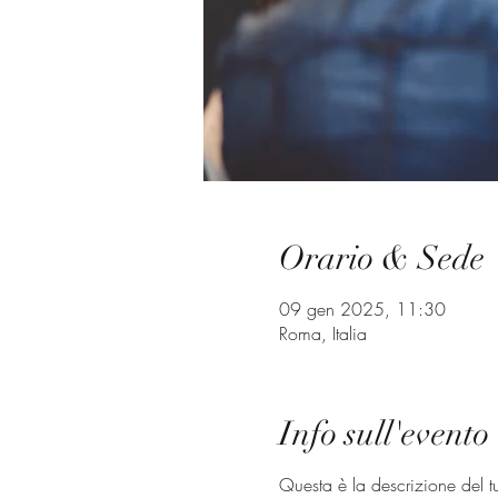
Orario & Sede
09 gen 2025, 11:30
Roma, Italia
Info sull'evento
Questa è la descrizione del t