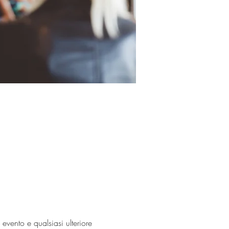
vento e qualsiasi ulteriore