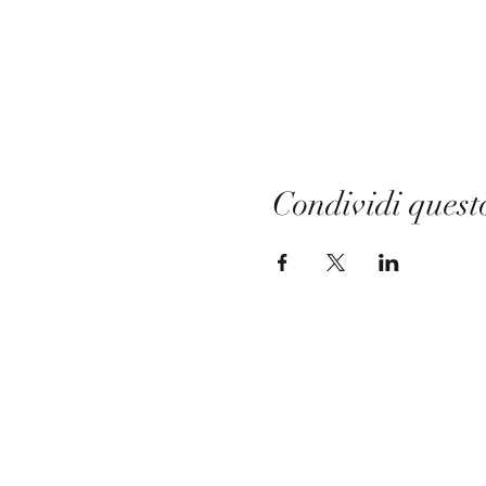
Condividi quest